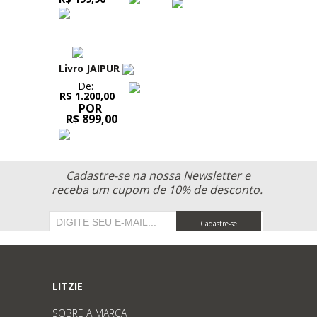
Livro JAIPUR
De:
R$ 1.200,00
POR
R$ 899,00
Cadastre-se na nossa Newsletter e
receba um cupom de 10% de desconto.
Cadastre-se
LITZIE
SOBRE A MARCA