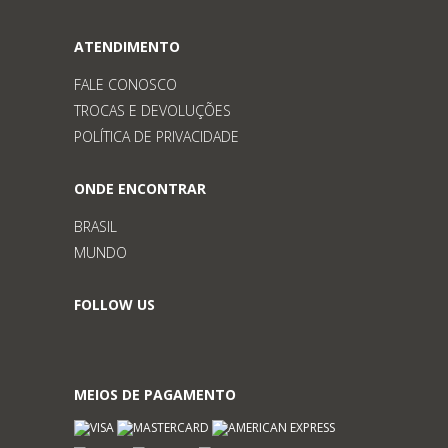
ATENDIMENTO
FALE CONOSCO
TROCAS E DEVOLUÇÕES
POLÍTICA DE PRIVACIDADE
ONDE ENCONTRAR
BRASIL
MUNDO
FOLLOW US
MEIOS DE PAGAMENTO