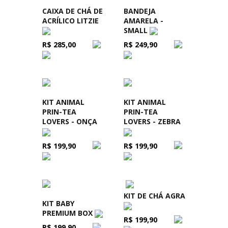
CAIXA DE CHÁ DE
BANDEJA
ACRÍLICO LITZIE
AMARELA -
SMALL
R$ 285,00
R$ 249,90
KIT ANIMAL
KIT ANIMAL
PRIN-TEA
PRIN-TEA
LOVERS - ONÇA
LOVERS - ZEBRA
R$ 199,90
R$ 199,90
KIT DE CHÁ AGRA
KIT BABY
PREMIUM BOX
R$ 199,90
R$ 199,90