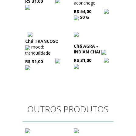
R$ 31,00
aconchego
R$ 54,00
50 G
Chá TRANCOSO
Chá AGRA -
mood:
INDIAN CHAI
tranquilidade
R$ 31,00
R$ 31,00
OUTROS PRODUTOS