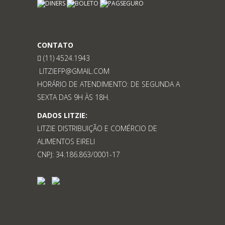
CONTATO
(11) 4524.1943
LITZIEFP@GMAIL.COM
HORÁRIO DE ATENDIMENTO: DE SEGUNDA A
SEXTA DAS 9H ÀS 18H.
DADOS LITZIE:
LITZIE DISTRIBUIÇÃO E COMÉRCIO DE
ALIMENTOS EIRELI
CNPJ: 34.186.863/0001-17