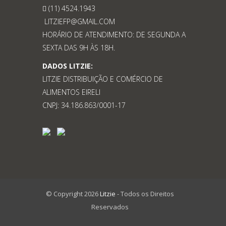
(11) 4524.1943
LITZIEFP@GMAIL.COM
HORÁRIO DE ATENDIMENTO: DE SEGUNDA A
SEXTA DAS 9H ÀS 18H.
DADOS LITZIE:
LITZIE DISTRIBUIÇÃO E COMÉRCIO DE
ALIMENTOS EIRELI
CNPJ: 34.186.863/0001-17
© Copyright 2026
Litzie
- Todos os Direitos
Reservados