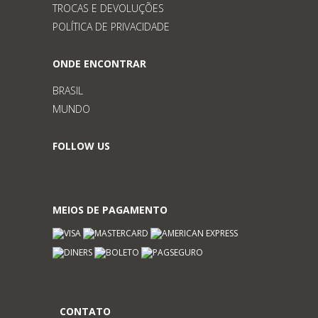
TROCAS E DEVOLUÇÕES
POLÍTICA DE PRIVACIDADE
ONDE ENCONTRAR
BRASIL
MUNDO
FOLLOW US
MEIOS DE PAGAMENTO
CONTATO