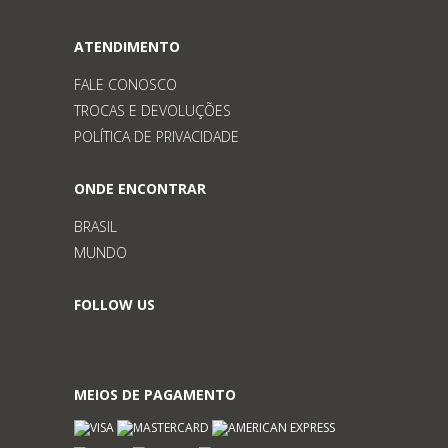
ATENDIMENTO
FALE CONOSCO
TROCAS E DEVOLUÇÕES
POLÍTICA DE PRIVACIDADE
ONDE ENCONTRAR
BRASIL
MUNDO
FOLLOW US
MEIOS DE PAGAMENTO