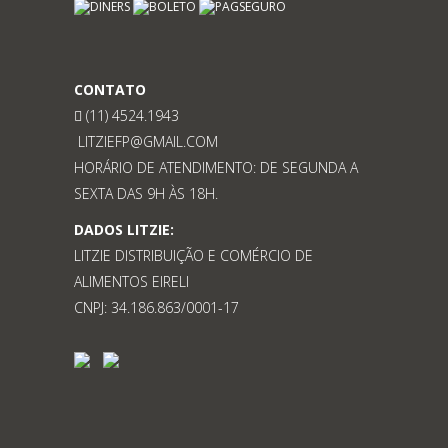
CONTATO
(11) 4524.1943
LITZIEFP@GMAIL.COM
HORÁRIO DE ATENDIMENTO: DE SEGUNDA A
SEXTA DAS 9H ÀS 18H.
DADOS LITZIE:
LITZIE DISTRIBUIÇÃO E COMÉRCIO DE
ALIMENTOS EIRELI
CNPJ: 34.186.863/0001-17