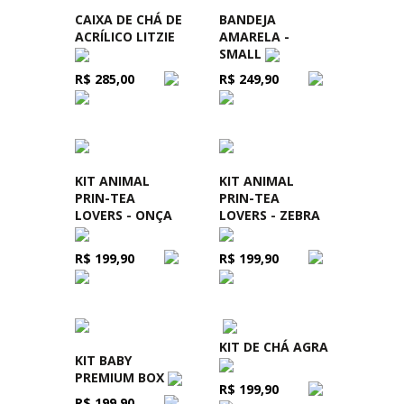
CAIXA DE CHÁ DE
BANDEJA
ACRÍLICO LITZIE
AMARELA -
SMALL
R$ 285,00
R$ 249,90
KIT ANIMAL
KIT ANIMAL
PRIN-TEA
PRIN-TEA
LOVERS - ONÇA
LOVERS - ZEBRA
R$ 199,90
R$ 199,90
KIT DE CHÁ AGRA
KIT BABY
PREMIUM BOX
R$ 199,90
R$ 199,90