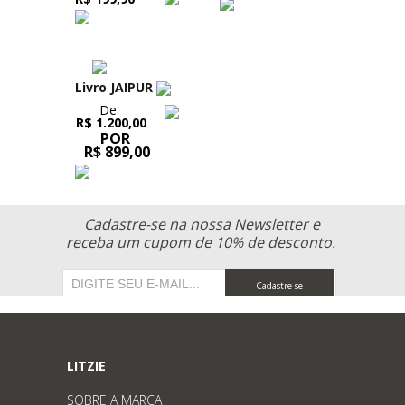
Livro JAIPUR
De:
R$ 1.200,00
POR
R$ 899,00
Cadastre-se na nossa Newsletter e
receba um cupom de 10% de desconto.
Cadastre-se
LITZIE
SOBRE A MARCA