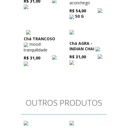
R$ 31,00
aconchego
R$ 54,00
50 G
Chá TRANCOSO
Chá AGRA -
mood:
INDIAN CHAI
tranquilidade
R$ 31,00
R$ 31,00
OUTROS PRODUTOS