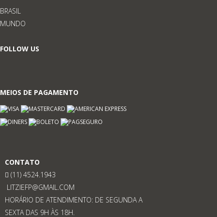
BRASIL
MUNDO
FOLLOW US
MEIOS DE PAGAMENTO
CONTATO
(11) 4524.1943
LITZIEFP@GMAIL.COM
HORÁRIO DE ATENDIMENTO: DE SEGUNDA A
SEXTA DAS 9H ÀS 18H.