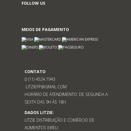
FOLLOW US
MEIOS DE PAGAMENTO
CONTATO
(11) 4524.1943
LITZIEFP@GMAIL.COM
HORÁRIO DE ATENDIMENTO: DE SEGUNDA A
SEXTA DAS 9H ÀS 18H.
DADOS LITZIE:
LITZIE DISTRIBUIÇÃO E COMÉRCIO DE
ALIMENTOS EIRELI