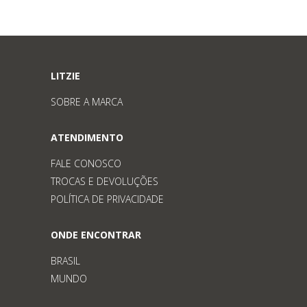
LITZIE
SOBRE A MARCA
ATENDIMENTO
FALE CONOSCO
TROCAS E DEVOLUÇÕES
POLÍTICA DE PRIVACIDADE
ONDE ENCONTRAR
BRASIL
MUNDO