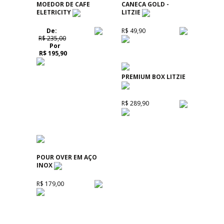
MOEDOR DE CAFE
CANECA GOLD -
ELETRICITY
LITZIE
De:
R$ 49,90
R$ 235,00
Por
R$ 195,90
PREMIUM BOX LITZIE
R$ 289,90
POUR OVER EM AÇO
INOX
R$ 179,00