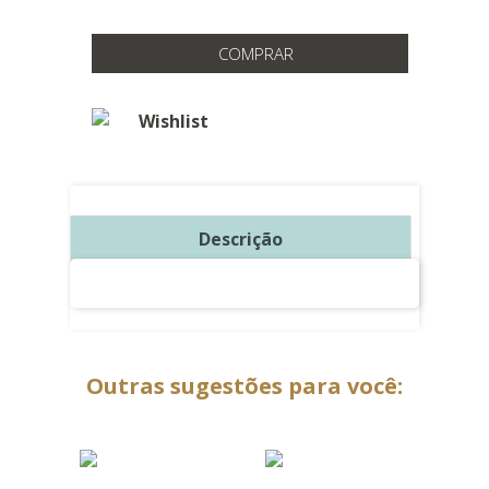
COMPRAR
Wishlist
Descrição
Outras sugestões para você: