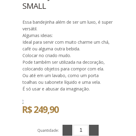
SMALL
Essa bandejinha além de ser um luxo, é super
versátil.
Algumas ideias:
Ideal para servir com muito charme um chá,
café ou alguma outra bebida.
Colocar no criado mudo.
Pode também ser utilizada na decoração,
colocando objetos para compor com ela.
Ou até em um lavabo, como um porta
toalhas ou sabonete líquido e uma vela.
É só usar e abusar da imaginação.
R$ 249,90
Quantidade: