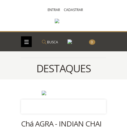
ENTRAR
CADASTRAR
BUSCA
0
DESTAQUES
Chá AGRA - INDIAN CHAI