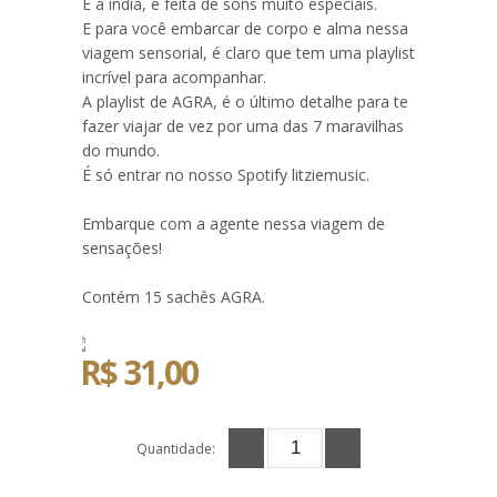
E a índia, é feita de sons muito especiais.
E para você embarcar de corpo e alma nessa
viagem sensorial, é claro que tem uma playlist
incrível para acompanhar.
A playlist de AGRA, é o último detalhe para te
fazer viajar de vez por uma das 7 maravilhas
do mundo.
É só entrar no nosso Spotify litziemusic.
Embarque com a agente nessa viagem de
sensações!
Contém 15 sachês AGRA.
R$ 31,00
Quantidade: