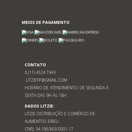
MEIOS DE PAGAMENTO
CONTATO
(11) 4524.1943
LITZIEFP@GMAIL.COM
HORÁRIO DE ATENDIMENTO: DE SEGUNDA A
SEXTA DAS 9H ÀS 18H.
DADOS LITZIE:
LITZIE DISTRIBUIÇÃO E COMÉRCIO DE
ALIMENTOS EIRELI
CNPJ: 34.186.863/0001-17