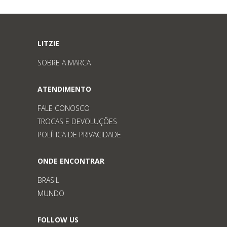
LITZIE
SOBRE A MARCA
ATENDIMENTO
FALE CONOSCO
TROCAS E DEVOLUÇÕES
POLÍTICA DE PRIVACIDADE
ONDE ENCONTRAR
BRASIL
MUNDO
FOLLOW US