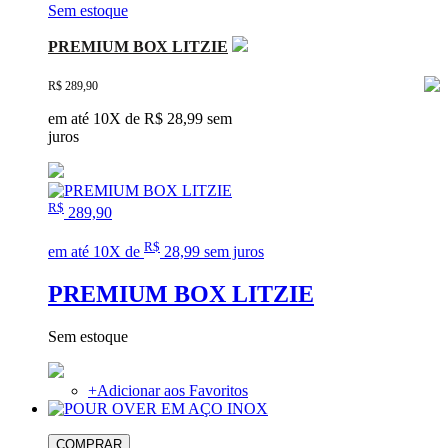
Sem estoque
PREMIUM BOX LITZIE
R$ 289,90
em até 10X de R$ 28,99 sem
juros
R$
289,90
R$
em até 10X de
28,99 sem juros
PREMIUM BOX LITZIE
Sem estoque
+
Adicionar aos Favoritos
COMPRAR