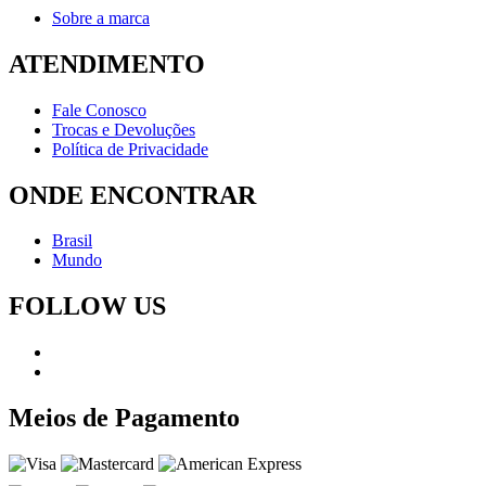
Sobre a marca
ATENDIMENTO
Fale Conosco
Trocas e Devoluções
Política de Privacidade
ONDE ENCONTRAR
Brasil
Mundo
FOLLOW US
Meios de Pagamento