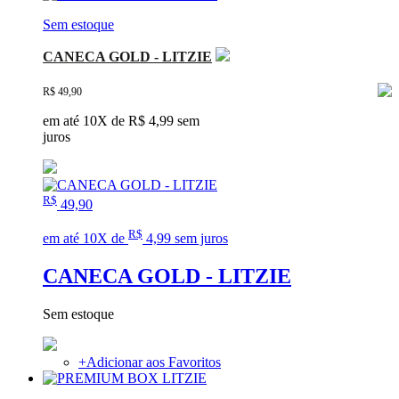
Sem estoque
CANECA GOLD - LITZIE
R$ 49,90
em até 10X de R$ 4,99 sem
juros
R$
49,90
R$
em até 10X de
4,99 sem juros
CANECA GOLD - LITZIE
Sem estoque
+
Adicionar aos Favoritos