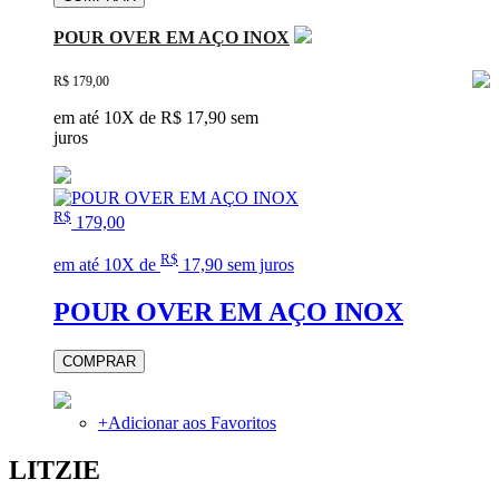
POUR OVER EM AÇO INOX
R$ 179,00
em até 10X de R$ 17,90 sem
juros
R$
179,00
R$
em até 10X de
17,90 sem juros
POUR OVER EM AÇO INOX
COMPRAR
+
Adicionar aos Favoritos
LITZIE