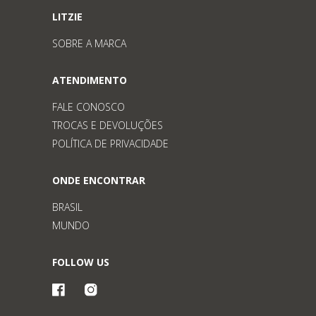
LITZIE
SOBRE A MARCA
ATENDIMENTO
FALE CONOSCO
TROCAS E DEVOLUÇÕES
POLÍTICA DE PRIVACIDADE
ONDE ENCONTRAR
BRASIL
MUNDO
FOLLOW US