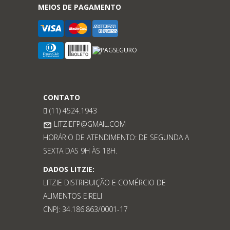
MEIOS DE PAGAMENTO
CONTATO
(11) 4524.1943
LITZIEFP@GMAIL.COM
HORÁRIO DE ATENDIMENTO: DE SEGUNDA A
SEXTA DAS 9H ÀS 18H.
DADOS LITZIE:
LITZIE DISTRIBUIÇÃO E COMÉRCIO DE
ALIMENTOS EIRELI
CNPJ: 34.186.863/0001-17