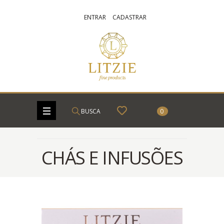
ENTRAR
CADASTRAR
BUSCA
0
CHÁS E INFUSÕES