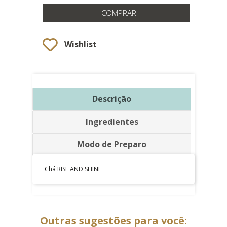
COMPRAR
Wishlist
Descrição
Ingredientes
Modo de Preparo
Chá RISE AND SHINE
Outras sugestões para você: